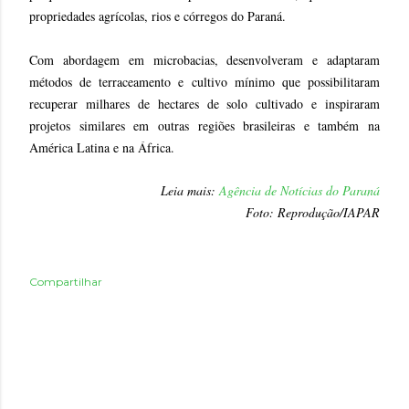
propriedades agrícolas, rios e córregos do Paraná.
Com abordagem em microbacias, desenvolveram e adaptaram
métodos de terraceamento e cultivo mínimo que possibilitaram
recuperar milhares de hectares de solo cultivado e inspiraram
projetos similares em outras regiões brasileiras e também na
América Latina e na África.
Leia mais:
Agência de Notícias do Paraná
Foto: Reprodução/IAPAR
Compartilhar