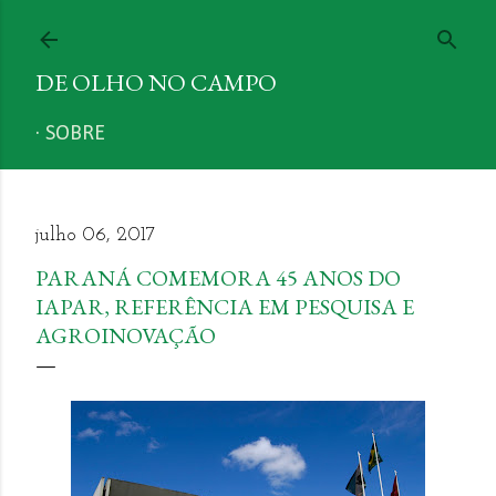
Pular para o conteúdo principal
DE OLHO NO CAMPO
SOBRE
julho 06, 2017
PARANÁ COMEMORA 45 ANOS DO
IAPAR, REFERÊNCIA EM PESQUISA E
AGROINOVAÇÃO