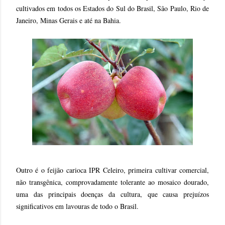
cultivados em todos os Estados do Sul do Brasil, São Paulo, Rio de
Janeiro, Minas Gerais e até na Bahia.
Outro é o feijão carioca IPR Celeiro, primeira cultivar comercial,
não transgênica, comprovadamente tolerante ao mosaico dourado,
uma das principais doenças da cultura, que causa prejuízos
significativos em lavouras de todo o Brasil.