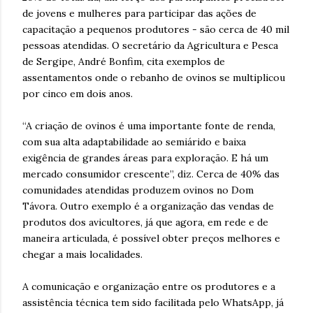
de jovens e mulheres para participar das ações de
capacitação a pequenos produtores - são cerca de 40 mil
pessoas atendidas. O secretário da Agricultura e Pesca
de Sergipe, André Bonfim, cita exemplos de
assentamentos onde o rebanho de ovinos se multiplicou
por cinco em dois anos.
“A criação de ovinos é uma importante fonte de renda,
com sua alta adaptabilidade ao semiárido e baixa
exigência de grandes áreas para exploração. E há um
mercado consumidor crescente”, diz. Cerca de 40% das
comunidades atendidas produzem ovinos no Dom
Távora. Outro exemplo é a organização das vendas de
produtos dos avicultores, já que agora, em rede e de
maneira articulada, é possível obter preços melhores e
chegar a mais localidades.
A comunicação e organização entre os produtores e a
assistência técnica tem sido facilitada pelo WhatsApp, já