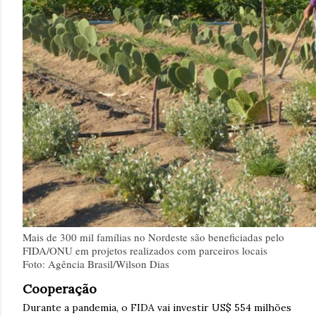
Mais de 300 mil famílias no Nordeste são beneficiadas pelo
FIDA/ONU em projetos realizados com parceiros locais
Foto: Agência Brasil/Wilson Dias
Cooperação
Durante a pandemia, o FIDA vai investir US$ 554 milhões