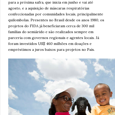
para a próxima safra, que inicia em junho e vai até
agosto, e a aquisição de máscaras respiratórias
confeccionadas por comunidades locais, principalmente
quilombolas. Presentes no Brasil desde os anos 1980, os
projetos do FIDA já beneficiaram cerca de 300 mil
famílias do semiárido e são realizados sempre em
parceria com governos regionais e agentes locais. Já
foram investidos US$ 460 milhões em doações e
empréstimos a juros baixos para projetos no País.