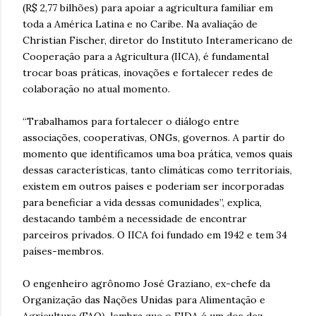
(R$ 2,77 bilhões) para apoiar a agricultura familiar em
toda a América Latina e no Caribe. Na avaliação de
Christian Fischer, diretor do Instituto Interamericano de
Cooperação para a Agricultura (IICA), é fundamental
trocar boas práticas, inovações e fortalecer redes de
colaboração no atual momento.
“Trabalhamos para fortalecer o diálogo entre
associações, cooperativas, ONGs, governos. A partir do
momento que identificamos uma boa prática, vemos quais
dessas características, tanto climáticas como territoriais,
existem em outros países e poderiam ser incorporadas
para beneficiar a vida dessas comunidades”, explica,
destacando também a necessidade de encontrar
parceiros privados. O IICA foi fundado em 1942 e tem 34
países-membros.
O engenheiro agrônomo José Graziano, ex-chefe da
Organização das Nações Unidas para Alimentação e