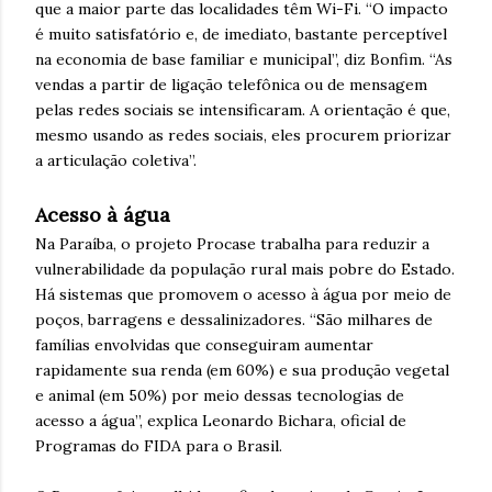
que a maior parte das localidades têm Wi-Fi. “O impacto
é muito satisfatório e, de imediato, bastante perceptível
na economia de base familiar e municipal”, diz Bonfim. “As
vendas a partir de ligação telefônica ou de mensagem
pelas redes sociais se intensificaram. A orientação é que,
mesmo usando as redes sociais, eles procurem priorizar
a articulação coletiva”.
Acesso à água
Na Paraíba, o projeto Procase trabalha para reduzir a
vulnerabilidade da população rural mais pobre do Estado.
Há sistemas que promovem o acesso à água por meio de
poços, barragens e dessalinizadores. “São milhares de
famílias envolvidas que conseguiram aumentar
rapidamente sua renda (em 60%) e sua produção vegetal
e animal (em 50%) por meio dessas tecnologias de
acesso a água”, explica Leonardo Bichara, oficial de
Programas do FIDA para o Brasil.