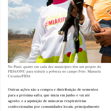
No Piauí, quatro em cada dez municípios têm um projeto do
FIDA/ONU para reduzir a pobreza no campo Foto: Manuela
Cavadas/FIDA
Outras ações são a compra e distribuição de sementes
para a próxima safra, que inicia em junho e vai até
agosto, e a aquisição de máscaras respiratórias
confeccionadas por comunidades locais, principalmente