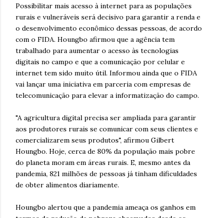
Possibilitar mais acesso à internet para as populações
rurais e vulneráveis será decisivo para garantir a renda e
o desenvolvimento econômico dessas pessoas, de acordo
com o FIDA. Houngbo afirmou que a agência tem
trabalhado para aumentar o acesso às tecnologias
digitais no campo e que a comunicação por celular e
internet tem sido muito útil. Informou ainda que o FIDA
vai lançar uma iniciativa em parceria com empresas de
telecomunicação para elevar a informatização do campo.
"A agricultura digital precisa ser ampliada para garantir
aos produtores rurais se comunicar com seus clientes e
comercializarem seus produtos", afirmou Gilbert
Houngbo. Hoje, cerca de 80% da população mais pobre
do planeta moram em áreas rurais. E, mesmo antes da
pandemia, 821 milhões de pessoas já tinham dificuldades
de obter alimentos diariamente.
Houngbo alertou que a pandemia ameaça os ganhos em