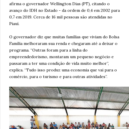
afirma o governador Wellington Dias (PT), citando o
avanço do IDH no Estado - da ordem de 0,4 em 2002 para
0,7 em 2019. Cerca de 16 mil pessoas são atendidas no
Piauí.
O governador diz que muitas famílias que viviam do Bolsa
Família melhoraram sua renda e chegaram até a deixar o
programa. “Outras foram para a linha do
empreendedorismo, montaram um pequeno negócio e
passaram a ter uma condição de vida muito melhor”,
explica. “Tudo isso produz uma economia que vai para o
comércio, para o turismo e para outras atividades”.