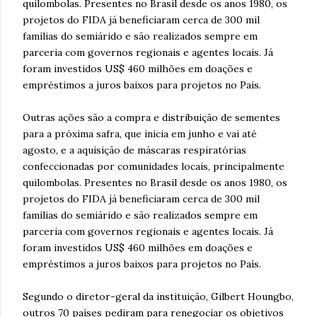
quilombolas. Presentes no Brasil desde os anos 1980, os
projetos do FIDA já beneficiaram cerca de 300 mil
famílias do semiárido e são realizados sempre em
parceria com governos regionais e agentes locais. Já
foram investidos US$ 460 milhões em doações e
empréstimos a juros baixos para projetos no País.
Outras ações são a compra e distribuição de sementes
para a próxima safra, que inicia em junho e vai até
agosto, e a aquisição de máscaras respiratórias
confeccionadas por comunidades locais, principalmente
quilombolas. Presentes no Brasil desde os anos 1980, os
projetos do FIDA já beneficiaram cerca de 300 mil
famílias do semiárido e são realizados sempre em
parceria com governos regionais e agentes locais. Já
foram investidos US$ 460 milhões em doações e
empréstimos a juros baixos para projetos no País.
Segundo o diretor-geral da instituição, Gilbert Houngbo,
outros 70 países pediram para renegociar os objetivos