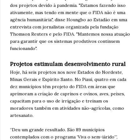
dos projetos devido à pandemia. "Estamos fazendo isso
ativamente, mas tendo em mente que o FIDA não é uma
agência humanitária", disse Houngbo ao Estadão em uma
entrevista com jornalistas organizada pela fundação
Thomson Reuters e pelo FIDA. "Mantemos nossa atuação
para garantir que os sistemas produtivos continuem
funcionando".
Projetos estimulam desenvolvimento rural
Hoje, há seis projetos nos nove Estados do Nordeste,
Minas Gerais e Espírito Santo. No Piauí, quatro em cada
dez municípios têm projeto do FIDA em áreas que
aprimoram a criação de caprinos e ovinos, aves, peixes,
capacitam para o uso de irrigação e treinam os
moradores também em atividades não-agrícolas, como
artesanato.
“Deu um grande resultado. São 89 municípios
contemplados com o programa ‘Viva o sem-iárido’”,