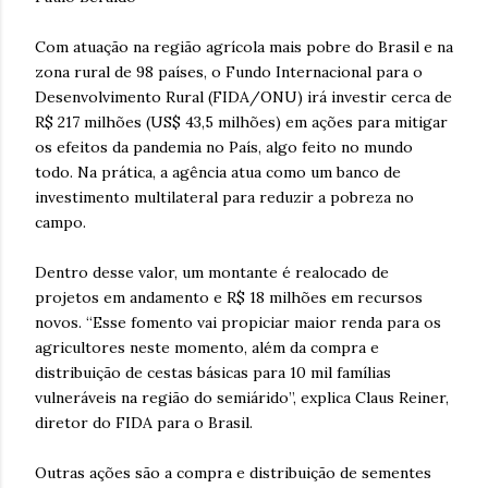
Com atuação na região agrícola mais pobre do Brasil e na
zona rural de 98 países, o Fundo Internacional para o
Desenvolvimento Rural (FIDA/ONU) irá investir cerca de
R$ 217 milhões (US$ 43,5 milhões) em ações para mitigar
os efeitos da pandemia no País, algo feito no mundo
todo. Na prática, a agência atua como um banco de
investimento multilateral para reduzir a pobreza no
campo.
Dentro desse valor, um montante é realocado de
projetos em andamento e R$ 18 milhões em recursos
novos. “Esse fomento vai propiciar maior renda para os
agricultores neste momento, além da compra e
distribuição de cestas básicas para 10 mil famílias
vulneráveis na região do semiárido”, explica Claus Reiner,
diretor do FIDA para o Brasil.
Outras ações são a compra e distribuição de sementes