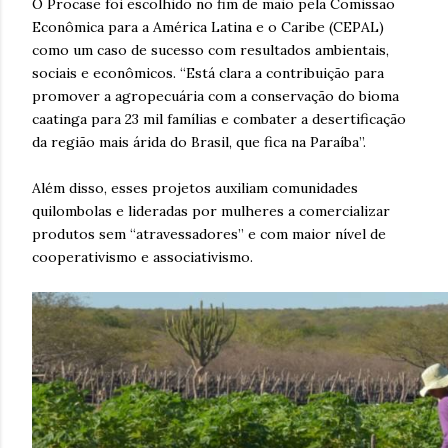
O Procase foi escolhido no fim de maio pela Comissão
Econômica para a América Latina e o Caribe (CEPAL)
como um caso de sucesso com resultados ambientais,
sociais e econômicos. “Está clara a contribuição para
promover a agropecuária com a conservação do bioma
caatinga para 23 mil famílias e combater a desertificação
da região mais árida do Brasil, que fica na Paraíba”.
Além disso, esses projetos auxiliam comunidades
quilombolas e lideradas por mulheres a comercializar
produtos sem “atravessadores” e com maior nível de
cooperativismo e associativismo.