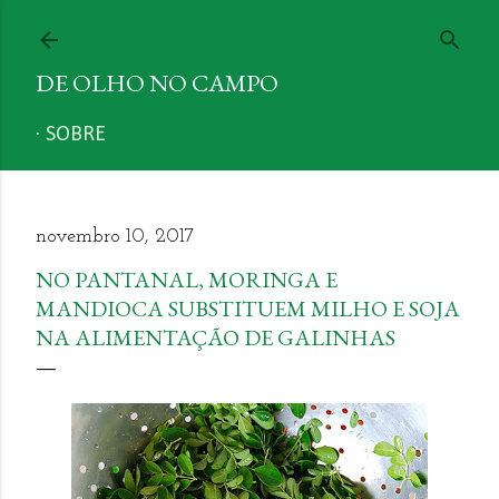
Pular para o conteúdo principal
DE OLHO NO CAMPO
SOBRE
novembro 10, 2017
NO PANTANAL, MORINGA E
MANDIOCA SUBSTITUEM MILHO E SOJA
NA ALIMENTAÇÃO DE GALINHAS