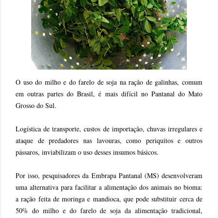
O uso do milho e do farelo de soja na ração de galinhas, comum
em outras partes do Brasil, é mais difícil no Pantanal do Mato
Grosso do Sul.
Logística de transporte, custos de importação, chuvas irregulares e
ataque de predadores nas lavouras, como periquitos e outros
pássaros, inviabilizam o uso desses insumos básicos.
Por isso, pesquisadores da Embrapa Pantanal (MS) desenvolveram
uma alternativa para facilitar a alimentação dos animais no bioma:
a ração feita de moringa e mandioca, que pode substituir cerca de
50% do milho e do farelo de soja da alimentação tradicional,