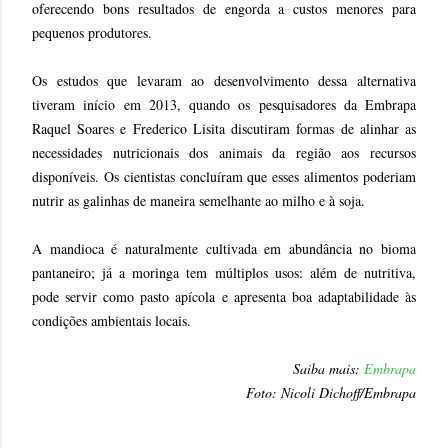
oferecendo bons resultados de engorda a custos menores para
pequenos produtores.
Os estudos que levaram ao desenvolvimento dessa alternativa
tiveram início em 2013, quando os pesquisadores da Embrapa
Raquel Soares e Frederico Lisita discutiram formas de alinhar as
necessidades nutricionais dos animais da região aos recursos
disponíveis. Os cientistas concluíram que esses alimentos poderiam
nutrir as galinhas de maneira semelhante ao milho e à soja.
A mandioca é naturalmente cultivada em abundância no bioma
pantaneiro; já a moringa tem múltiplos usos: além de nutritiva,
pode servir como pasto apícola e apresenta boa adaptabilidade às
condições ambientais locais.
Saiba mais:
Embrapa
Foto: Nicoli Dichoff/Embrapa