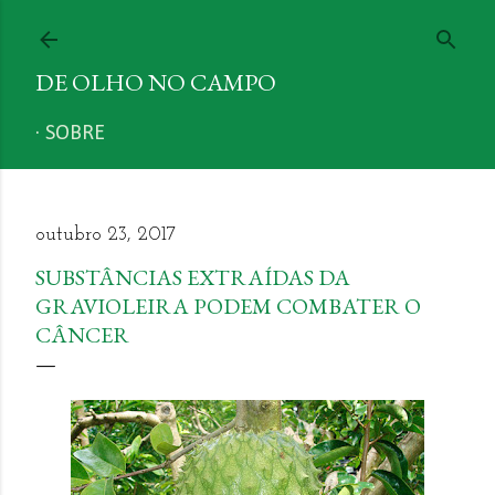
Pular para o conteúdo principal
DE OLHO NO CAMPO
SOBRE
outubro 23, 2017
SUBSTÂNCIAS EXTRAÍDAS DA
GRAVIOLEIRA PODEM COMBATER O
CÂNCER