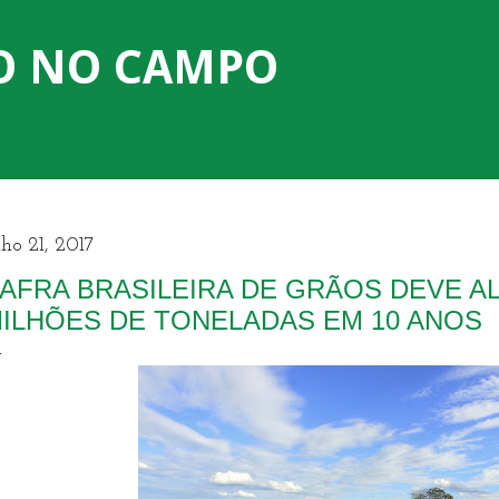
Pular para o conteúdo principal
O NO CAMPO
lho 21, 2017
AFRA BRASILEIRA DE GRÃOS DEVE AL
ILHÕES DE TONELADAS EM 10 ANOS