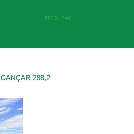
PESQUISAR
CANÇAR 288,2