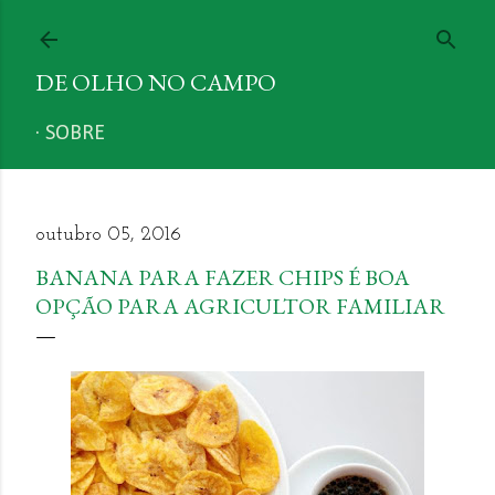
Pular para o conteúdo principal
DE OLHO NO CAMPO
SOBRE
outubro 05, 2016
BANANA PARA FAZER CHIPS É BOA
OPÇÃO PARA AGRICULTOR FAMILIAR