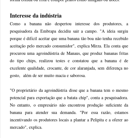
Interesse da indústria
Como a banana não despertou interesse dos produtores, a
pesquisadora da Embrapa decidiu sair a campo. "A ideia surgiu
porque é difícil aceitar que uma banana tão boa não tenha recebido
aceitação pelo mercado consumidor", explica Mirza. Ela conta que
procurou uma agroindústria de Manaus, que produz bananas fritas
do tipo chips, realizou testes e constatou que a banana é de
excelente qualidade, crocante, de cor alaranjada, sem diferença no
gosto, além de ser muito macia e saborosa.
"O proprietário da agroindústria disse que a banana tem o mesmo
potencial para exportação que a batata chip", conta a pesquisadora.
No entanto, o empresário não encontrou produção suficiente da
banana para atender sua demanda. "Por essa razão, estamos
incentivando os produtores locais a plantar a Pelipita e a oferer ao
mercado", explica.