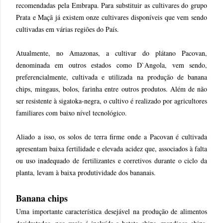
recomendadas pela Embrapa. Para substituir as cultivares do grupo
Prata e Maçã já existem onze cultivares disponíveis que vem sendo
cultivadas em várias regiões do País.
Atualmente, no Amazonas, a cultivar do plátano Pacovan,
denominada em outros estados como D`Angola, vem sendo,
preferencialmente, cultivada e utilizada na produção de banana
chips, mingaus, bolos, farinha entre outros produtos. Além de não
ser resistente à sigatoka-negra, o cultivo é realizado por agricultores
familiares com baixo nível tecnológico.
Aliado a isso, os solos de terra firme onde a Pacovan é cultivada
apresentam baixa fertilidade e elevada acidez que, associados à falta
ou uso inadequado de fertilizantes e corretivos durante o ciclo da
planta, levam à baixa produtividade dos bananais.
Banana chips
Uma importante característica desejável na produção de alimentos