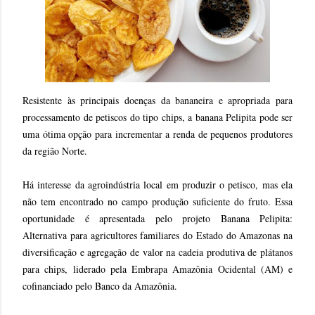
Resistente às principais doenças da bananeira e apropriada para
processamento de petiscos do tipo chips, a banana Pelipita pode ser
uma ótima opção para incrementar a renda de pequenos produtores
da região Norte.
Há interesse da agroindústria local em produzir o petisco, mas ela
não tem encontrado no campo produção suficiente do fruto. Essa
oportunidade é apresentada pelo projeto Banana Pelipita:
Alternativa para agricultores familiares do Estado do Amazonas na
diversificação e agregação de valor na cadeia produtiva de plátanos
para chips, liderado pela Embrapa Amazônia Ocidental (AM) e
cofinanciado pelo Banco da Amazônia.