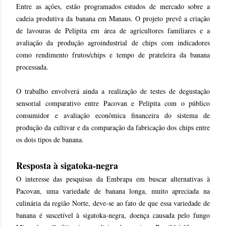
Entre as ações, estão programados estudos de mercado sobre a
cadeia produtiva da banana em Manaus. O projeto prevê a criação
de lavouras de Pelipita em área de agricultores familiares e a
avaliação da produção agroindustrial de chips com indicadores
como rendimento frutos/chips e tempo de prateleira da banana
processada.
O trabalho envolverá ainda a realização de testes de degustação
sensorial comparativo entre Pacovan e Pelipita com o público
consumidor e avaliação econômica financeira do sistema de
produção da cultivar e da comparação da fabricação dos chips entre
os dois tipos de banana.
Resposta à sigatoka-negra
O interesse das pesquisas da Embrapa em buscar alternativas à
Pacovan, uma variedade de banana longa, muito apreciada na
culinária da região Norte, deve-se ao fato de que essa variedade de
banana é suscetível à sigatoka-negra, doença causada pelo fungo