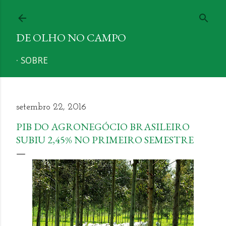
Pular para o conteúdo principal
DE OLHO NO CAMPO
SOBRE
setembro 22, 2016
PIB DO AGRONEGÓCIO BRASILEIRO
SUBIU 2,45% NO PRIMEIRO SEMESTRE