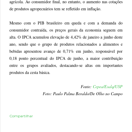
agrícola. Ao consumidor final, no entanto, o aumento nas cotações
de produtos agropecuários tem se refletido em inflação.
Mesmo com o PIB brasileiro em queda e com a demanda do
consumidor contraída, os preços gerais da economia seguem em
alta. O IPCA acumulou elevação de 4,42% de janeiro a junho deste
ano, sendo que o grupo de produtos relacionados a alimentos e
bebidas apresentou avanço de 0,71% em junho, responsável por
0,18 ponto percentual do IPCA de junho, a maior contribuição
entre os grupos avaliados, destacando-se altas em importantes
produtos da cesta básica.
Fonte:
Cepea/Esalq/USP
Foto: Paulo Palma Beraldo/De Olho no Campo
Compartilhar