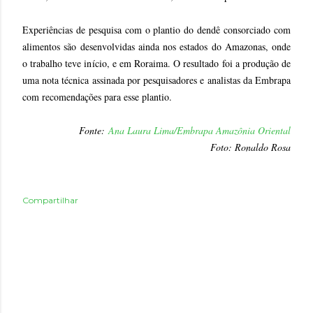
Experiências de pesquisa com o plantio do dendê consorciado com
alimentos são desenvolvidas ainda nos estados do Amazonas, onde
o trabalho teve início, e em Roraima. O resultado foi a produção de
uma nota técnica assinada por pesquisadores e analistas da Embrapa
com recomendações para esse plantio.
Fonte:
Ana Laura Lima/
Embrapa Amazônia Oriental
Foto: Ronaldo Rosa
Compartilhar