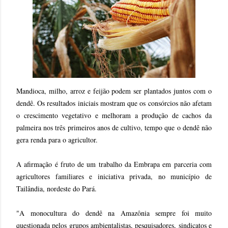
Mandioca, milho, arroz e feijão podem ser plantados juntos com o
dendê. Os resultados iniciais mostram que os consórcios não afetam
o crescimento vegetativo e melhoram a produção de cachos da
palmeira nos três primeiros anos de cultivo, tempo que o dendê não
gera renda para o agricultor.
A afirmação é fruto de um trabalho da Embrapa em parceria com
agricultores familiares e iniciativa privada, no município de
Tailândia, nordeste do Pará.
"A monocultura do dendê na Amazônia sempre foi muito
questionada pelos grupos ambientalistas, pesquisadores, sindicatos e