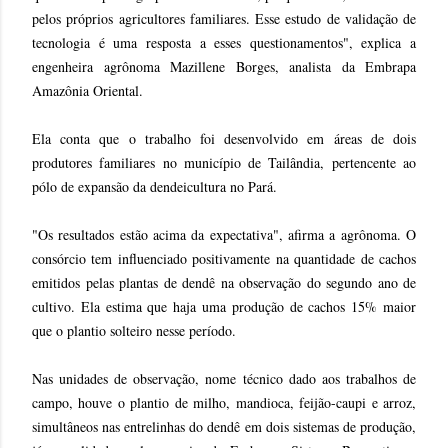
pelos próprios agricultores familiares. Esse estudo de validação de
tecnologia é uma resposta a esses questionamentos", explica a
engenheira agrônoma Mazillene Borges, analista da Embrapa
Amazônia Oriental.
Ela conta que o trabalho foi desenvolvido em áreas de dois
produtores familiares no município de Tailândia, pertencente ao
pólo de expansão da dendeicultura no Pará.
"Os resultados estão acima da expectativa", afirma a agrônoma. O
consórcio tem influenciado positivamente na quantidade de cachos
emitidos pelas plantas de dendê na observação do segundo ano de
cultivo. Ela estima que haja uma produção de cachos 15% maior
que o plantio solteiro nesse período.
Nas unidades de observação, nome técnico dado aos trabalhos de
campo, houve o plantio de milho, mandioca, feijão-caupi e arroz,
simultâneos nas entrelinhas do dendê em dois sistemas de produção,