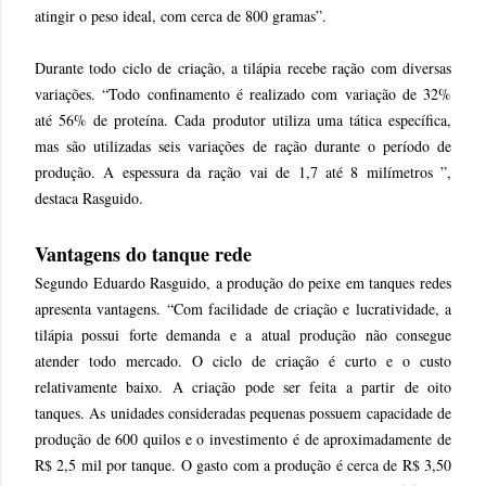
atingir o peso ideal, com cerca de 800 gramas”.
Durante todo ciclo de criação, a tilápia recebe ração com diversas
variações. “Todo confinamento é realizado com variação de 32%
até 56% de proteína. Cada produtor utiliza uma tática específica,
mas são utilizadas seis variações de ração durante o período de
produção. A espessura da ração vai de 1,7 até 8 milímetros ”,
destaca Rasguido.
Vantagens do tanque rede
Segundo Eduardo Rasguido, a produção do peixe em tanques redes
apresenta vantagens. “Com facilidade de criação e lucratividade, a
tilápia possui forte demanda e a atual produção não consegue
atender todo mercado. O ciclo de criação é curto e o custo
relativamente baixo. A criação pode ser feita a partir de oito
tanques. As unidades consideradas pequenas possuem capacidade de
produção de 600 quilos e o investimento é de aproximadamente de
R$ 2,5 mil por tanque. O gasto com a produção é cerca de R$ 3,50