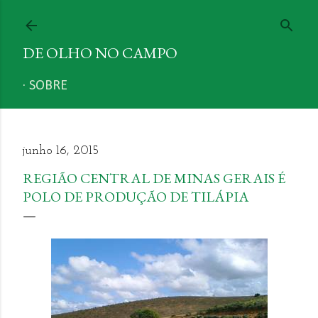
Pular para o conteúdo principal
DE OLHO NO CAMPO
SOBRE
junho 16, 2015
REGIÃO CENTRAL DE MINAS GERAIS É
POLO DE PRODUÇÃO DE TILÁPIA