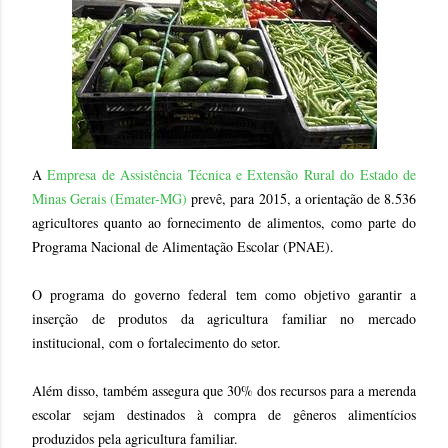
A
Empresa de Assistência Técnica e Extensão Rural do Estado de
Minas Gerais (Emater-MG)
prevê, para 2015, a orientação de 8.536
agricultores quanto ao fornecimento de alimentos, como parte do
Programa Nacional de Alimentação Escolar (PNAE).
O programa do governo federal tem como objetivo garantir a
inserção de produtos da agricultura familiar no mercado
institucional, com o fortalecimento do setor.
Além disso, também assegura que 30% dos recursos para a merenda
escolar sejam destinados à compra de gêneros alimentícios
produzidos pela agricultura familiar.