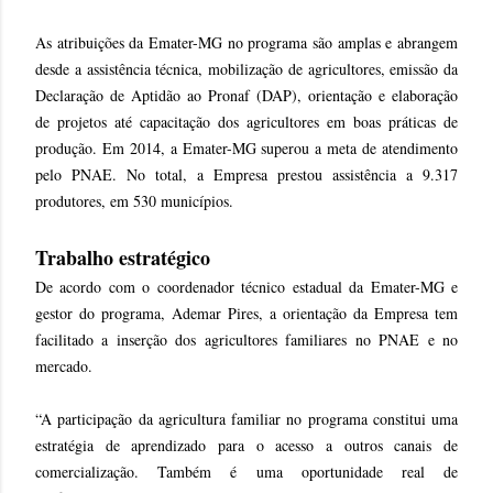
As atribuições da Emater-MG no programa são amplas e abrangem
desde a assistência técnica, mobilização de agricultores, emissão da
Declaração de Aptidão ao Pronaf (DAP), orientação e elaboração
de projetos até capacitação dos agricultores em boas práticas de
produção. Em 2014, a Emater-MG superou a meta de atendimento
pelo PNAE. No total, a Empresa prestou assistência a 9.317
produtores, em 530 municípios.
Trabalho estratégico
De acordo com o coordenador técnico estadual da Emater-MG e
gestor do programa, Ademar Pires, a orientação da Empresa tem
facilitado a inserção dos agricultores familiares no PNAE e no
mercado.
“A participação da agricultura familiar no programa constitui uma
estratégia de aprendizado para o acesso a outros canais de
comercialização. Também é uma oportunidade real de