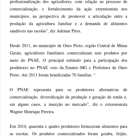
profissionalização dos agricultores, com relação ao processo de
comercialização, e fortalecimento da ação extensionista nos
municípios, na perspectiva de promover a articulação entre a
produção da agricultura familiar e a demanda de alimentos
saudáveis nas escolas”, diz Ademar Pires.
Desde 2011, no município de Ouro Preto, região Central de Minas
Gerais, agricultores familiares comercializam seus produtos por
meio do PNAE. O principal estímulo para a participação dos
produtores no PNAE veio da Emater–MG e Prefeitura de Ouro
Preto. Até 2013 foram beneficiadas 70 famílias. “
O PNAE representa para os produtores alternativas de
comercialização, diversificação da produção e geração de renda e,
em alguns casos, a inserção no mercado”, diz o extensionista
Wagner Henrique Pereira.
Em 2014, quarenta e quatro produtores forneceram alimentos para
as escolas. Os produtos comercializados foram goiaba, feijão,