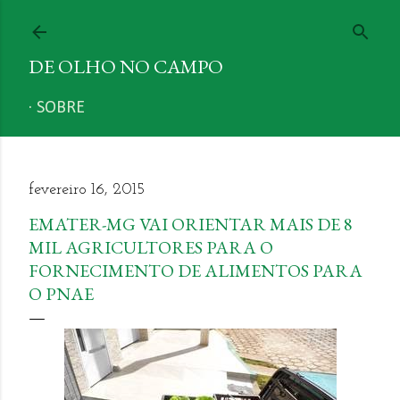
Pular para o conteúdo principal
DE OLHO NO CAMPO
SOBRE
fevereiro 16, 2015
EMATER-MG VAI ORIENTAR MAIS DE 8
MIL AGRICULTORES PARA O
FORNECIMENTO DE ALIMENTOS PARA
O PNAE