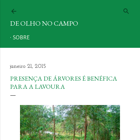
Pular para o conteúdo principal
DE OLHO NO CAMPO
SOBRE
janeiro 21, 2015
PRESENÇA DE ÁRVORES É BENÉFICA
PARA A LAVOURA