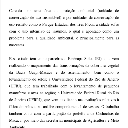
Cercada por uma área de proteção ambiental (unidade de
conservação de uso sustentável) e por unidades de conservação de
uso restrito como o Parque Estadual dos Três Picos, a cidade sofre
com o uso intensivo de insumos, o qual é apontado como um
problema para a qualidade ambiental, e principalmente para as
nascentes.
Esse estudo tem como parceiros a Embrapa Solos (RJ), que vem
realizando o mapeamento das transformações da cobertura vegetal
da Bacia Guapi-Macacu e do assentamento, bem como o
levantamento de solos; a Universidade Federal do Rio de Janeiro
(UFRJ), que tem trabalhado com o levantamento de pequenos
mamíferos e aves na região; e Universidade Federal Rural do Rio
de Janeiro (UFRRJ), que vem auxiliando nas avaliações relativas à
física do solos e na análise comportamental de vespas. O trabalho
também conta com a participação da prefeitura de Cachoeiras de
Macacu, por meio das secretarias municipais de Agricultura e Meio
Ambiente.