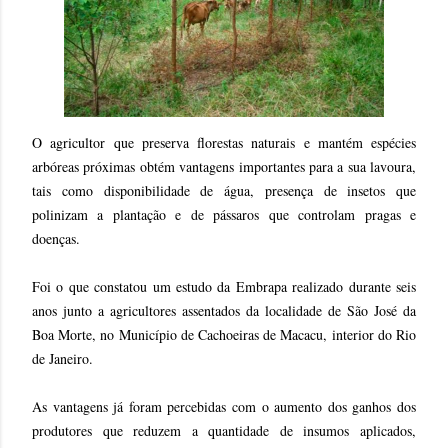
O agricultor que preserva florestas naturais e mantém espécies
arbóreas próximas obtém vantagens importantes para a sua lavoura,
tais como disponibilidade de água, presença de insetos que
polinizam a plantação e de pássaros que controlam pragas e
doenças.
Foi o que constatou um estudo da Embrapa realizado durante seis
anos junto a agricultores assentados da localidade de São José da
Boa Morte, no Município de Cachoeiras de Macacu, interior do Rio
de Janeiro.
As vantagens já foram percebidas com o aumento dos ganhos dos
produtores que reduzem a quantidade de insumos aplicados,