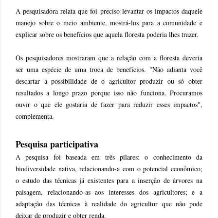
A pesquisadora relata que foi preciso levantar os impactos daquele
manejo sobre o meio ambiente, mostrá-los para a comunidade e
explicar sobre os benefícios que aquela floresta poderia lhes trazer.
Os pesquisadores mostraram que a relação com a floresta deveria
ser uma espécie de uma troca de benefícios. "Não adianta você
descartar a possibilidade de o agricultor produzir ou só obter
resultados a longo prazo porque isso não funciona. Procuramos
ouvir o que ele gostaria de fazer para reduzir esses impactos",
complementa.
Pesquisa participativa
A pesquisa foi baseada em três pilares: o conhecimento da
biodiversidade nativa, relacionando-a com o potencial econômico;
o estudo das técnicas já existentes para a inserção de árvores na
paisagem, relacionando-as aos interesses dos agricultores; e a
adaptação das técnicas à realidade do agricultor que não pode
deixar de produzir e obter renda.