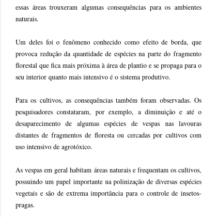
essas áreas trouxeram algumas consequências para os ambientes
naturais.
Um deles foi o fenômeno conhecido como efeito de borda, que
provoca redução da quantidade de espécies na parte do fragmento
florestal que fica mais próxima à área de plantio e se propaga para o
seu interior quanto mais intensivo é o sistema produtivo.
Para os cultivos, as consequências também foram observadas. Os
pesquisadores constataram, por exemplo, a diminuição e até o
desaparecimento de algumas espécies de vespas nas lavouras
distantes de fragmentos de floresta ou cercadas por cultivos com
uso intensivo de agrotóxico.
As vespas em geral habitam áreas naturais e frequentam os cultivos,
possuindo um papel importante na polinização de diversas espécies
vegetais e são de extrema importância para o controle de insetos-
pragas.