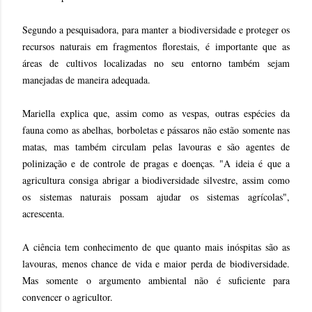
Segundo a pesquisadora, para manter a biodiversidade e proteger os
recursos naturais em fragmentos florestais, é importante que as
áreas de cultivos localizadas no seu entorno também sejam
manejadas de maneira adequada.
Mariella explica que, assim como as vespas, outras espécies da
fauna como as abelhas, borboletas e pássaros não estão somente nas
matas, mas também circulam pelas lavouras e são agentes de
polinização e de controle de pragas e doenças. "A ideia é que a
agricultura consiga abrigar a biodiversidade silvestre, assim como
os sistemas naturais possam ajudar os sistemas agrícolas",
acrescenta.
A ciência tem conhecimento de que quanto mais inóspitas são as
lavouras, menos chance de vida e maior perda de biodiversidade.
Mas somente o argumento ambiental não é suficiente para
convencer o agricultor.