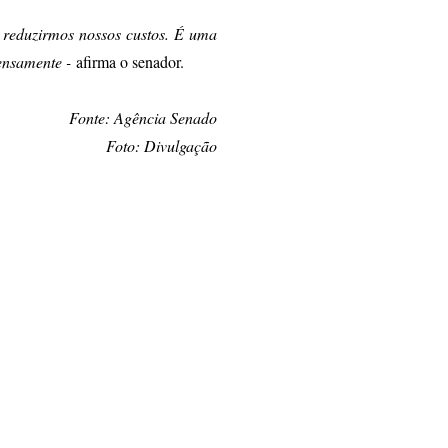
 reduzirmos nossos custos. É uma
ensamente -
afirma o senador.
Fonte: Agência Senado
Foto: Divulgação