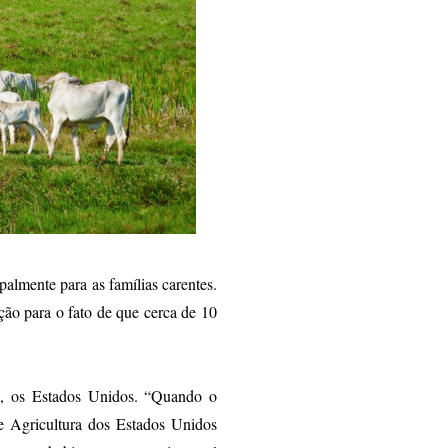
palmente para as famílias carentes.
ção para o fato de que cerca de 10
o, os
Estados Unidos. “Quando o
e Agricultura dos Estados Unidos