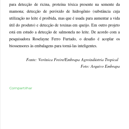
para detecção de ricina, proteína tóxica presente na semente da
mamona; detecção de peróxido de hidrogênio (substância cuja
utilização no leite é proibida, mas que é usada para aumentar a vida
útil do produto) e detecção de toxinas em queijo. Em outro projeto
está em estudo a detecção de salmonela no leite. De acordo com a
pesquisadora Roselayne Ferro Furtado, o desafio é acoplar os
biossensores às embalagens para torná-las inteligentes.
Fonte:
Verônica Freire/Embrapa
Agroindústria Tropical
Foto: Arquivo Embrapa
Compartilhar