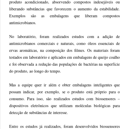
produto acondicionado, absorvendo compostos indesejáveis ou
liberando substâncias que favorecem o aumento da estabilidade.
Exemplos são as embalagens que liberam compostos
antimicrobianos.
No laboratório, foram realizados estudos com a adição de
antimicrobianos comerciais e naturais, como óleos essenciais de
ervas aromáticas, na composição dos filmes. Os materiais foram
testados em laboratório e aplicados em embalagens de queijo coalho
e foi observada a redução das populações de bactérias na superfície
do produto, ao longo do tempo.
Mas a equipe quer ir além e obter embalagens inteligentes que
possam indicar, por exemplo, se o produto está próprio para o
consumo. Para isso, são realizados estudos com biossensores –
dispositivos eletrônicos que utilizam moléculas biológicas para
detecção de substâncias de interesse.
Entre os estudos já realizados, foram desenvolvidos biossensores