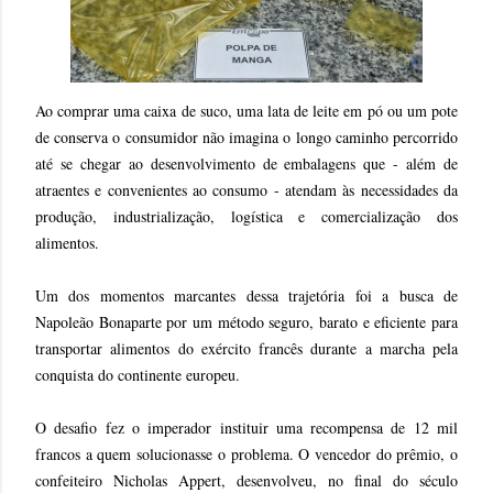
Ao comprar uma caixa de suco, uma lata de leite em pó ou um pote
de conserva o consumidor não imagina o longo caminho percorrido
até se chegar ao desenvolvimento de embalagens que - além de
atraentes e convenientes ao consumo - atendam às necessidades da
produção, industrialização, logística e comercialização dos
alimentos.
Um dos momentos marcantes dessa trajetória foi a busca de
Napoleão Bonaparte por um método seguro, barato e eficiente para
transportar alimentos do exército francês durante a marcha pela
conquista do continente europeu.
O desafio fez o imperador instituir uma recompensa de 12 mil
francos a quem solucionasse o problema. O vencedor do prêmio, o
confeiteiro Nicholas Appert, desenvolveu, no final do século