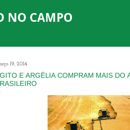
Pular para o conteúdo principal
O NO CAMPO
rço 19, 2014
GITO E ARGÉLIA COMPRAM MAIS DO
RASILEIRO