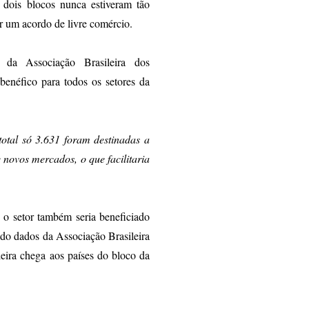
dois blocos nunca estiveram tão
r um acordo de livre comércio.
 da Associação Brasileira dos
benéfico para todos os setores da
otal só 3.631 foram destinadas a
novos mercados, o que facilitaria
 o setor também seria beneficiado
undo dados da Associação Brasileira
leira chega aos países do bloco da